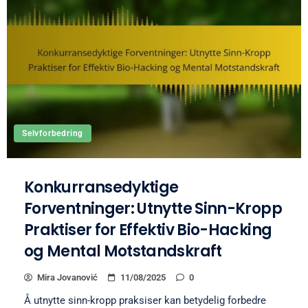
Selvforbedring
Konkurransedyktige
Forventninger: Utnytte Sinn-Kropp
Praktiser for Effektiv Bio-Hacking
og Mental Motstandskraft
Mira Jovanović
11/08/2025
0
Å utnytte sinn-kropp praksiser kan betydelig forbedre