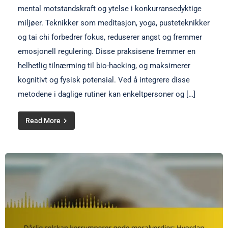
mental motstandskraft og ytelse i konkurransedyktige
miljøer. Teknikker som meditasjon, yoga, pusteteknikker
og tai chi forbedrer fokus, reduserer angst og fremmer
emosjonell regulering. Disse praksisene fremmer en
helhetlig tilnærming til bio-hacking, og maksimerer
kognitivt og fysisk potensial. Ved å integrere disse
metodene i daglige rutiner kan enkeltpersoner og […]
Read More