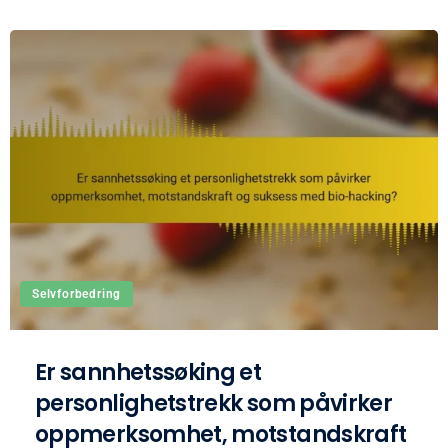
Selvforbedring
Er sannhetssøking et
personlighetstrekk som påvirker
oppmerksomhet, motstandskraft