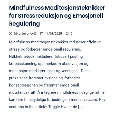
Mindfulness Meditasjonsteknikker
for Stressreduksjon og Emosjonell
Regulering
Mira Jovanović
11/08/2025
0
Mindfulness meditasjonsteknikker reduserer effektivt
stress og forbedrer emosjonell regulering.
Nøkkelmetoder inkluderer fokusert pusting,
kroppsskanning, oppmerksom observasjon og
meditasjon med kjærlighet og vennlighet. Disse
praksisene fremmer avslapning, forbedrer
konsentrasjonen og fremmer emosjonell
motstandskraft. Å integrere mindfulness i daglige rutiner
kan føre til betydelige forbedringer i mental velvære. Key
sections in the article: Toggle Hva er de […]