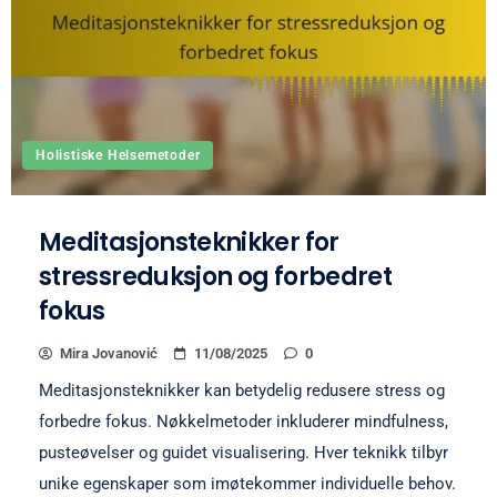
Holistiske Helsemetoder
Meditasjonsteknikker for
stressreduksjon og forbedret
fokus
Mira Jovanović
11/08/2025
0
Meditasjonsteknikker kan betydelig redusere stress og
forbedre fokus. Nøkkelmetoder inkluderer mindfulness,
pusteøvelser og guidet visualisering. Hver teknikk tilbyr
unike egenskaper som imøtekommer individuelle behov.