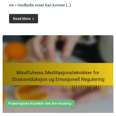
inn i medfødte evner kan kvinner […]
Read More
Psykologiske Aspekter Ved Bio-Hacking