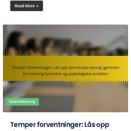
Read More
Selvforbedring
Temper forventninger: Lås opp