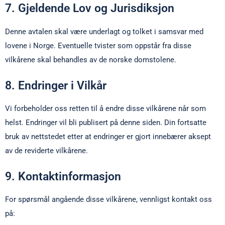
7. Gjeldende Lov og Jurisdiksjon
Denne avtalen skal være underlagt og tolket i samsvar med
lovene i Norge. Eventuelle tvister som oppstår fra disse
vilkårene skal behandles av de norske domstolene.
8. Endringer i Vilkår
Vi forbeholder oss retten til å endre disse vilkårene når som
helst. Endringer vil bli publisert på denne siden. Din fortsatte
bruk av nettstedet etter at endringer er gjort innebærer aksept
av de reviderte vilkårene.
9. Kontaktinformasjon
For spørsmål angående disse vilkårene, vennligst kontakt oss
på: