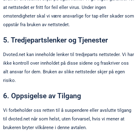
at nettstedet er fritt for feil eller virus. Under ingen
omstendigheter skal vi være ansvarlige for tap eller skader som
oppstår fra bruken av nettstedet.
5. Tredjepartslenker og Tjenester
Dvoted.net kan inneholde lenker til tredjeparts nettsteder. Vi har
ikke kontroll over innholdet på disse sidene og fraskriver oss
alt ansvar for dem. Bruken av slike nettsteder skjer på egen
risiko.
6. Oppsigelse av Tilgang
Vi forbeholder oss retten til å suspendere eller avslutte tilgang
til dvoted.net når som helst, uten forvarsel, hvis vi mener at
brukeren bryter vilkårene i denne avtalen.