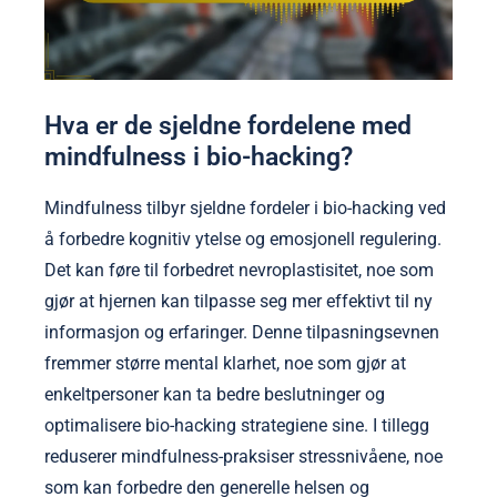
Hva er de sjeldne fordelene med
mindfulness i bio-hacking?
Mindfulness tilbyr sjeldne fordeler i bio-hacking ved
å forbedre kognitiv ytelse og emosjonell regulering.
Det kan føre til forbedret nevroplastisitet, noe som
gjør at hjernen kan tilpasse seg mer effektivt til ny
informasjon og erfaringer. Denne tilpasningsevnen
fremmer større mental klarhet, noe som gjør at
enkeltpersoner kan ta bedre beslutninger og
optimalisere bio-hacking strategiene sine. I tillegg
reduserer mindfulness-praksiser stressnivåene, noe
som kan forbedre den generelle helsen og