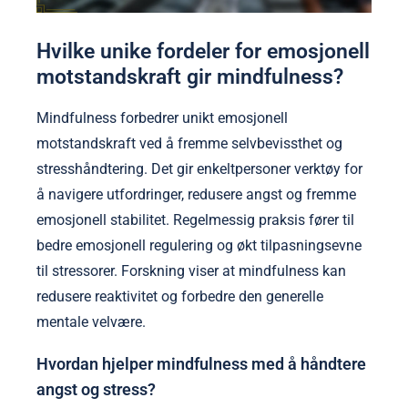
Hvilke unike fordeler for emosjonell
motstandskraft gir mindfulness?
Mindfulness forbedrer unikt emosjonell
motstandskraft ved å fremme selvbevissthet og
stresshåndtering. Det gir enkeltpersoner verktøy for
å navigere utfordringer, redusere angst og fremme
emosjonell stabilitet. Regelmessig praksis fører til
bedre emosjonell regulering og økt tilpasningsevne
til stressorer. Forskning viser at mindfulness kan
redusere reaktivitet og forbedre den generelle
mentale velvære.
Hvordan hjelper mindfulness med å håndtere
angst og stress?