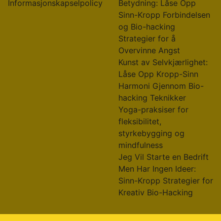
Informasjonskapselpolicy
Betydning: Låse Opp
Sinn-Kropp Forbindelsen
og Bio-hacking
Strategier for å
Overvinne Angst
Kunst av Selvkjærlighet:
Låse Opp Kropp-Sinn
Harmoni Gjennom Bio-
hacking Teknikker
Yoga-praksiser for
fleksibilitet,
styrkebygging og
mindfulness
Jeg Vil Starte en Bedrift
Men Har Ingen Ideer:
Sinn-Kropp Strategier for
Kreativ Bio-Hacking