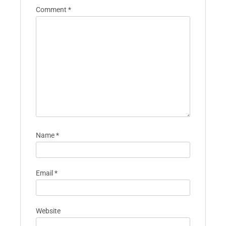
Comment
*
Name
*
Email
*
Website