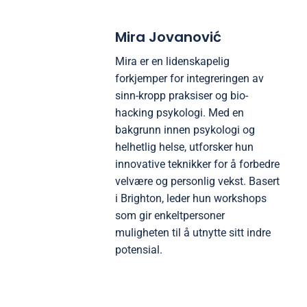
Mira Jovanović
Mira er en lidenskapelig
forkjemper for integreringen av
sinn-kropp praksiser og bio-
hacking psykologi. Med en
bakgrunn innen psykologi og
helhetlig helse, utforsker hun
innovative teknikker for å forbedre
velvære og personlig vekst. Basert
i Brighton, leder hun workshops
som gir enkeltpersoner
muligheten til å utnytte sitt indre
potensial.