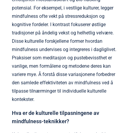
potensial. For eksempel, i vestlige kulturer, legger
mindfulness ofte vekt på stressreduksjon og
kognitive fordeler. I kontrast fokuserer østlige
tradisjoner på åndelig vekst og helhetlig velvære.
Disse kulturelle forskjellene former hvordan
mindfulness undervises og integreres i dagliglivet.
Praksiser som meditasjon og pustebevissthet er
vanlige, men formålene og metodene deres kan
variere mye. Å forstå disse variasjonene forbedrer
den samlede effektiviteten av mindfulness ved å
tilpasse tilnærminger til individuelle kulturelle
kontekster.
Hva er de kulturelle tilpasningene av
mindfulness-teknikker?