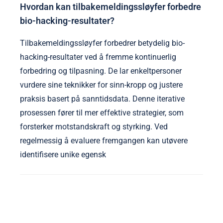
Hvordan kan tilbakemeldingssløyfer forbedre
bio-hacking-resultater?
Tilbakemeldingssløyfer forbedrer betydelig bio-
hacking-resultater ved å fremme kontinuerlig
forbedring og tilpasning. De lar enkeltpersoner
vurdere sine teknikker for sinn-kropp og justere
praksis basert på sanntidsdata. Denne iterative
prosessen fører til mer effektive strategier, som
forsterker motstandskraft og styrking. Ved
regelmessig å evaluere fremgangen kan utøvere
identifisere unike egensk