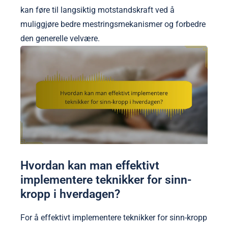
kan føre til langsiktig motstandskraft ved å
muliggjøre bedre mestringsmekanismer og forbedre
den generelle velvære.
Hvordan kan man effektivt
implementere teknikker for sinn-
kropp i hverdagen?
For å effektivt implementere teknikker for sinn-kropp