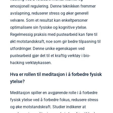
emosjonell regulering. Denne teknikken fremmer
avslapning, reduserer stress og øker generell
velvære. Som et resultat kan enkeltpersoner
optimalisere sin fysiske og kognitive ytelse.
Regelmessig praksis med pustearbeid kan føre til
økt motstandskraft, noe som gir bedre tilpasning til
utfordringer. Denne unike egenskapen ved
pustearbeid gjør det til et kraftig verktøy i bio-
hacking verktøykassen.
Hva er rollen til meditasjon i å forbedre fysisk
ytelse?
Meditasjon spiller en avgjørende rolle i å forbedre
fysisk ytelse ved å forbedre fokus, redusere stress
og øke motstandskraft. Studier indikerer at