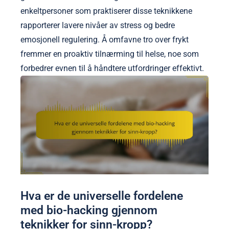
enkeltpersoner som praktiserer disse teknikkene
rapporterer lavere nivåer av stress og bedre
emosjonell regulering. Å omfavne tro over frykt
fremmer en proaktiv tilnærming til helse, noe som
forbedrer evnen til å håndtere utfordringer effektivt.
Hva er de universelle fordelene
med bio-hacking gjennom
teknikker for sinn-kropp?