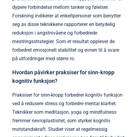
dypere forbindelse mellom tanker og følelser.
Forskning indikerer at enkeltpersoner som benytter
seg av disse teknikkene rapporterer en betydelig
reduksjon i angstnivåene og forbedrede
mestringsstrategier. Som et resultat opplever de
forbedret emosjonell stabilitet og evnen til å svare
på utfordringer med større ro.
Hvordan påvirker praksiser for sinn-kropp
kognitiv funksjon?
Praksiser for sinn-kropp forbedrer kognitiv funksjon
ved å redusere stress og forbedre mental klarhet.
Teknikker som meditasjon, yoga og mindfulness
fremmer nevroplastisitet, som styrker kognitiv
motstandskraft. Studier viser at regelmessig