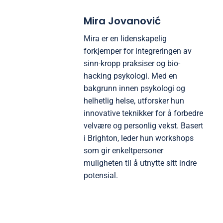
Mira Jovanović
Mira er en lidenskapelig
forkjemper for integreringen av
sinn-kropp praksiser og bio-
hacking psykologi. Med en
bakgrunn innen psykologi og
helhetlig helse, utforsker hun
innovative teknikker for å forbedre
velvære og personlig vekst. Basert
i Brighton, leder hun workshops
som gir enkeltpersoner
muligheten til å utnytte sitt indre
potensial.