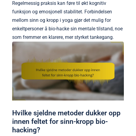
Regelmessig praksis kan føre til økt kognitiv
funksjon og emosjonell stabilitet. Forbindelsen
mellom sinn og kropp i yoga gjør det mulig for
enkeltpersoner å bio-hacke sin mentale tilstand, noe
som fremmer en klarere, mer styrket tankegang.
Hvilke sjeldne metoder dukker opp
innen feltet for sinn-kropp bio-
hacking?