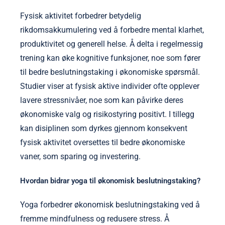
Fysisk aktivitet forbedrer betydelig
rikdomsakkumulering ved å forbedre mental klarhet,
produktivitet og generell helse. Å delta i regelmessig
trening kan øke kognitive funksjoner, noe som fører
til bedre beslutningstaking i økonomiske spørsmål.
Studier viser at fysisk aktive individer ofte opplever
lavere stressnivåer, noe som kan påvirke deres
økonomiske valg og risikostyring positivt. I tillegg
kan disiplinen som dyrkes gjennom konsekvent
fysisk aktivitet oversettes til bedre økonomiske
vaner, som sparing og investering.
Hvordan bidrar yoga til økonomisk beslutningstaking?
Yoga forbedrer økonomisk beslutningstaking ved å
fremme mindfulness og redusere stress. Å