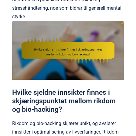
stresshåndtering, noe som bidrar til generell mental
styrke.
Hvilke sjeldne innsikter finnes i
skjæringspunktet mellom rikdom
og bio-hacking?
Rikdom og bio-hacking skjærer unikt, og avslører
innsikter i optimalisering av livserfaringer. Rikdom