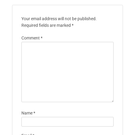
Your email address will not be published.
Required fields are marked
*
Comment
*
Name
*