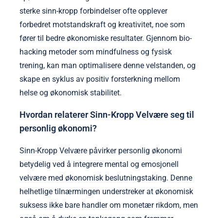
sterke sinn-kropp forbindelser ofte opplever
forbedret motstandskraft og kreativitet, noe som
fører til bedre økonomiske resultater. Gjennom bio-
hacking metoder som mindfulness og fysisk
trening, kan man optimalisere denne velstanden, og
skape en syklus av positiv forsterkning mellom
helse og økonomisk stabilitet.
Hvordan relaterer Sinn-Kropp Velvære seg til
personlig økonomi?
Sinn-Kropp Velvære påvirker personlig økonomi
betydelig ved å integrere mental og emosjonell
velvære med økonomisk beslutningstaking. Denne
helhetlige tilnærmingen understreker at økonomisk
suksess ikke bare handler om monetær rikdom, men