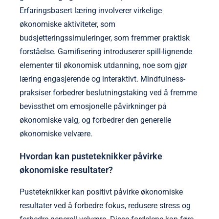
Erfaringsbasert læring involverer virkelige
økonomiske aktiviteter, som
budsjetteringssimuleringer, som fremmer praktisk
forståelse. Gamifisering introduserer spill-lignende
elementer til økonomisk utdanning, noe som gjør
læring engasjerende og interaktivt. Mindfulness-
praksiser forbedrer beslutningstaking ved å fremme
bevissthet om emosjonelle påvirkninger på
økonomiske valg, og forbedrer den generelle
økonomiske velvære.
Hvordan kan pusteteknikker påvirke
økonomiske resultater?
Pusteteknikker kan positivt påvirke økonomiske
resultater ved å forbedre fokus, redusere stress og