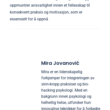
oppmuntrer ansvarlighet innen et fellesskap til
konsekvent praksis og motivasjon, som er
essensielt for å oppnå
Mira Jovanović
Mira er en lidenskapelig
forkjemper for integreringen av
sinn-kropp praksiser og bio-
hacking psykologi. Med en
bakgrunn innen psykologi og
helhetlig helse, utforsker hun
innovative teknikker for å forbedre