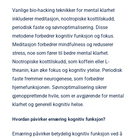
Vanlige bio-hacking teknikker for mental klarhet
inkluderer meditasjon, nootropiske kosttilskudd,
periodisk faste og søvnoptimalisering. Disse
metodene forbedrer kognitiv funksjon og fokus.
Meditasjon forbedrer mindfulness og reduserer
stress, noe som fører til bedre mental klarhet.
Nootropiske kosttilskudd, som koffein eller L-
theanin, kan øke fokus og kognitiv ytelse. Periodisk
faste fremmer neurogenese, som forbedrer
hjernefunksjonen. Søvnoptimalisering sikrer
gjenopprettende hvile, som er avgjørende for mental
klarhet og generell kognitiv helse.
Hvordan påvirker ernæring kognitiv funksjon?
Ernæring påvirker betydelig kognitiv funksjon ved å