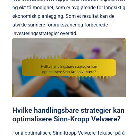
og økt tålmodighet, som er avgjørende for langsiktig
økonomisk planlegging. Som et resultat kan de
utvikle sunnere forbruksvaner og forbedrede
investeringsstrategier over tid.
Hvilke handlingsbare strategier kan
optimalisere Sinn-Kropp Velvære?
For å optimalisere Sinn-Kropp Velvære, fokuser på å