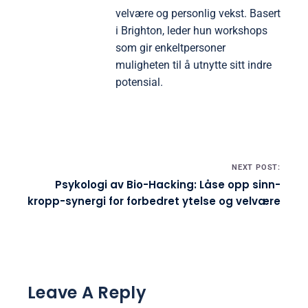
velvære og personlig vekst. Basert
i Brighton, leder hun workshops
som gir enkeltpersoner
muligheten til å utnytte sitt indre
potensial.
Post navigation
NEXT POST:
Psykologi av Bio-Hacking: Låse opp sinn-
kropp-synergi for forbedret ytelse og velvære
Leave A Reply