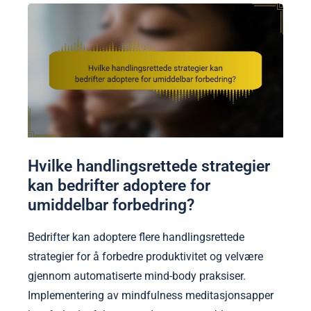
Hvilke handlingsrettede strategier
kan bedrifter adoptere for
umiddelbar forbedring?
Bedrifter kan adoptere flere handlingsrettede
strategier for å forbedre produktivitet og velvære
gjennom automatiserte mind-body praksiser.
Implementering av mindfulness meditasjonsapper