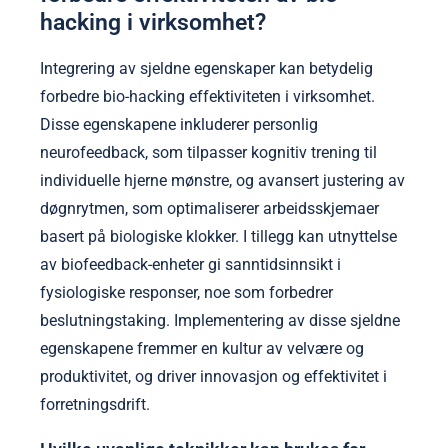
hacking i virksomhet?
Integrering av sjeldne egenskaper kan betydelig
forbedre bio-hacking effektiviteten i virksomhet.
Disse egenskapene inkluderer personlig
neurofeedback, som tilpasser kognitiv trening til
individuelle hjerne mønstre, og avansert justering av
døgnrytmen, som optimaliserer arbeidsskjemaer
basert på biologiske klokker. I tillegg kan utnyttelse
av biofeedback-enheter gi sanntidsinnsikt i
fysiologiske responser, noe som forbedrer
beslutningstaking. Implementering av disse sjeldne
egenskapene fremmer en kultur av velvære og
produktivitet, og driver innovasjon og effektivitet i
forretningsdrift.