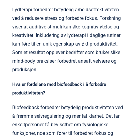
Lydterapi forbedrer betydelig arbeidseffektiviteten
ved å redusere stress og forbedre fokus. Forskning
viser at auditive stimuli kan øke kognitiv ytelse og
kreativitet. Inkludering av lydterapi i daglige rutiner
kan føre til en unik egenskap av økt produktivitet.
Som et resultat opplever bedrifter som bruker slike
mind-body praksiser forbedret ansatt velvære og
produksjon.
Hva er fordelene med biofeedback i å forbedre
produktiviteten?
Biofeedback forbedrer betydelig produktiviteten ved
å fremme selvregulering og mental klarhet. Det lar
enkeltpersoner få bevissthet om fysiologiske
funksjoner, noe som fører til forbedret fokus og