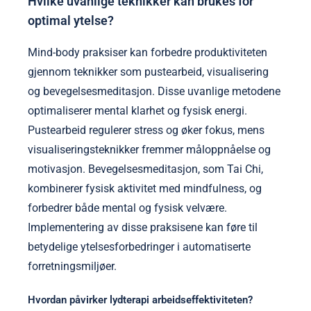
Hvilke uvanlige teknikker kan brukes for
optimal ytelse?
Mind-body praksiser kan forbedre produktiviteten
gjennom teknikker som pustearbeid, visualisering
og bevegelsesmeditasjon. Disse uvanlige metodene
optimaliserer mental klarhet og fysisk energi.
Pustearbeid regulerer stress og øker fokus, mens
visualiseringsteknikker fremmer måloppnåelse og
motivasjon. Bevegelsesmeditasjon, som Tai Chi,
kombinerer fysisk aktivitet med mindfulness, og
forbedrer både mental og fysisk velvære.
Implementering av disse praksisene kan føre til
betydelige ytelsesforbedringer i automatiserte
forretningsmiljøer.
Hvordan påvirker lydterapi arbeidseffektiviteten?