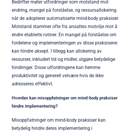
Bedrifter møter utfordringer som motstand mot
endring, mangel på forståelse, og ressursallokering
når de adopterer automatiserte mind-body praksiser.
Motstand stammer ofte fra ansattes motvilje mot å
endre etablerte rutiner. En mangel på forståelse om
fordelene og implementeringen av disse praksisene
kan hindre aksept. I tillegg kan allokering av
ressurser, inkludert tid og midler, utgjøre betydelige
hindringer. Disse utfordringene kan hemme
produktivitet og generell velvære hvis de ikke
adresseres effektivt.
Hvordan kan misoppfatninger om mind-body praksiser
hindre implementering?
Misoppfatninger om mind-body praksiser kan
betydelig hindre deres implementering i