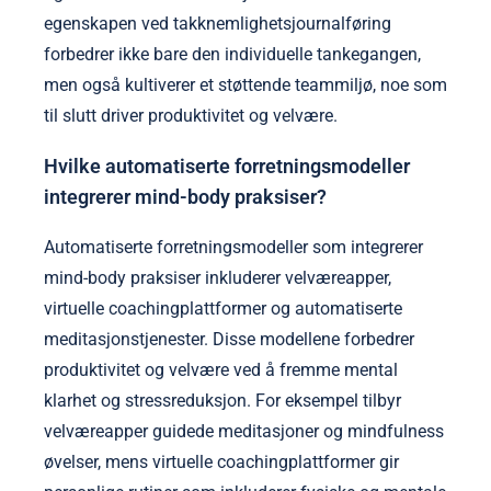
egenskapen ved takknemlighetsjournalføring
forbedrer ikke bare den individuelle tankegangen,
men også kultiverer et støttende teammiljø, noe som
til slutt driver produktivitet og velvære.
Hvilke automatiserte forretningsmodeller
integrerer mind-body praksiser?
Automatiserte forretningsmodeller som integrerer
mind-body praksiser inkluderer velværeapper,
virtuelle coachingplattformer og automatiserte
meditasjonstjenester. Disse modellene forbedrer
produktivitet og velvære ved å fremme mental
klarhet og stressreduksjon. For eksempel tilbyr
velværeapper guidede meditasjoner og mindfulness
øvelser, mens virtuelle coachingplattformer gir