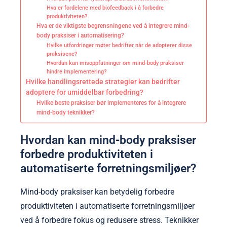
Hva er fordelene med biofeedback i å forbedre
produktiviteten?
Hva er de viktigste begrensningene ved å integrere mind-
body praksiser i automatisering?
Hvilke utfordringer møter bedrifter når de adopterer disse
praksisene?
Hvordan kan misoppfatninger om mind-body praksiser
hindre implementering?
Hvilke handlingsrettede strategier kan bedrifter
adoptere for umiddelbar forbedring?
Hvilke beste praksiser bør implementeres for å integrere
mind-body teknikker?
Hvordan kan mind-body praksiser
forbedre produktiviteten i
automatiserte forretningsmiljøer?
Mind-body praksiser kan betydelig forbedre
produktiviteten i automatiserte forretningsmiljøer
ved å forbedre fokus og redusere stress. Teknikker