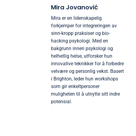
Mira Jovanović
Mira er en lidenskapelig
forkjemper for integreringen av
sinn-kropp praksiser og bio-
hacking psykologi. Med en
bakgrunn innen psykologi og
helhetlig helse, utforsker hun
innovative teknikker for å forbedre
velvære og personlig vekst. Basert
i Brighton, leder hun workshops
som gir enkeltpersoner
muligheten til å utnytte sitt indre
potensial.