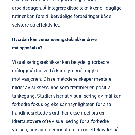
arbeidsdagen. Å integrere disse teknikkene i daglige
rutiner kan føre til betydelige forbedringer både i
velvære og effektivitet.
Hvordan kan visualiseringsteknikker drive
måloppnåelse?
Visualiseringsteknikker kan betydelig forbedre
måloppnåelse ved å klargjøre mål og øke
motivasjonen. Disse metodene skaper mentale
bilder av suksess, noe som fremmer en positiv
tankegang. Studier viser at visualisering av mål kan
forbedre fokus og øke sannsynligheten for å ta
handlingsrettede skritt. For eksempel bruker
idrettsutøvere ofte visualisering for å forbedre
ytelsen, noe som demonstrerer dens effektivitet på