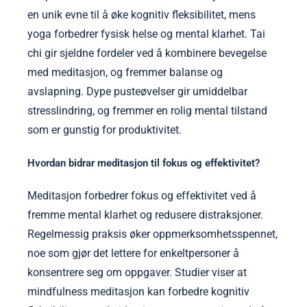
en unik evne til å øke kognitiv fleksibilitet, mens
yoga forbedrer fysisk helse og mental klarhet. Tai
chi gir sjeldne fordeler ved å kombinere bevegelse
med meditasjon, og fremmer balanse og
avslapning. Dype pusteøvelser gir umiddelbar
stresslindring, og fremmer en rolig mental tilstand
som er gunstig for produktivitet.
Hvordan bidrar meditasjon til fokus og effektivitet?
Meditasjon forbedrer fokus og effektivitet ved å
fremme mental klarhet og redusere distraksjoner.
Regelmessig praksis øker oppmerksomhetsspennet,
noe som gjør det lettere for enkeltpersoner å
konsentrere seg om oppgaver. Studier viser at
mindfulness meditasjon kan forbedre kognitiv