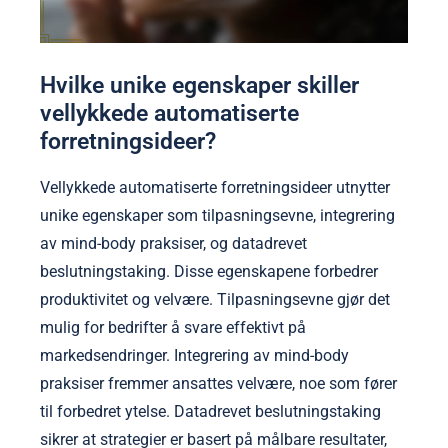
Hvilke unike egenskaper skiller
vellykkede automatiserte
forretningsideer?
Vellykkede automatiserte forretningsideer utnytter
unike egenskaper som tilpasningsevne, integrering
av mind-body praksiser, og datadrevet
beslutningstaking. Disse egenskapene forbedrer
produktivitet og velvære. Tilpasningsevne gjør det
mulig for bedrifter å svare effektivt på
markedsendringer. Integrering av mind-body
praksiser fremmer ansattes velvære, noe som fører
til forbedret ytelse. Datadrevet beslutningstaking
sikrer at strategier er basert på målbare resultater,