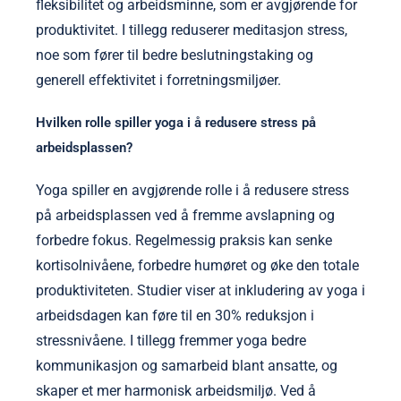
fleksibilitet og arbeidsminne, som er avgjørende for
produktivitet. I tillegg reduserer meditasjon stress,
noe som fører til bedre beslutningstaking og
generell effektivitet i forretningsmiljøer.
Hvilken rolle spiller yoga i å redusere stress på
arbeidsplassen?
Yoga spiller en avgjørende rolle i å redusere stress
på arbeidsplassen ved å fremme avslapning og
forbedre fokus. Regelmessig praksis kan senke
kortisolnivåene, forbedre humøret og øke den totale
produktiviteten. Studier viser at inkludering av yoga i
arbeidsdagen kan føre til en 30% reduksjon i
stressnivåene. I tillegg fremmer yoga bedre
kommunikasjon og samarbeid blant ansatte, og
skaper et mer harmonisk arbeidsmiljø. Ved å