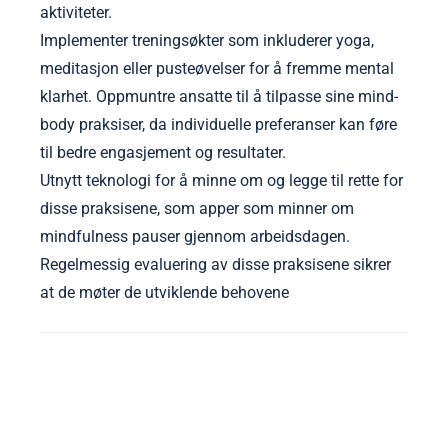
aktiviteter.
Implementer treningsøkter som inkluderer yoga,
meditasjon eller pusteøvelser for å fremme mental
klarhet. Oppmuntre ansatte til å tilpasse sine mind-
body praksiser, da individuelle preferanser kan føre
til bedre engasjement og resultater.
Utnytt teknologi for å minne om og legge til rette for
disse praksisene, som apper som minner om
mindfulness pauser gjennom arbeidsdagen.
Regelmessig evaluering av disse praksisene sikrer
at de møter de utviklende behovene