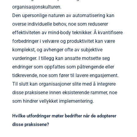
organisasjonskulturen.
Den upersonlige naturen av automatisering kan
overse individuelle behov, noe som reduserer
effektiviteten av mind-body teknikker. Å kvantifisere
forbedringer i velvære og produktivitet kan være
komplekst, og avhenger ofte av subjektive
vurderinger. I tillegg kan ansatte motsette seg
endringer som oppfattes som påtrengende eller
tidkrevende, noe som fører til lavere engasjement.
Til slutt kan organisasjoner slite med å integrere
disse praksisene innen eksisterende rammer, noe
som hindrer vellykket implementering.
Hvilke utfordringer møter bedrifter når de adopterer
disse praksisene?